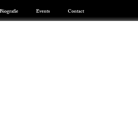
Biografie
Events
Contact