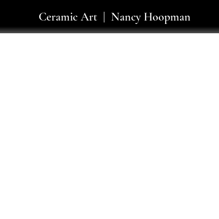
Ceramic Art | Nancy Hoopman